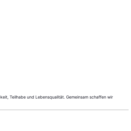
gkeit, Teilhabe und Lebensqualität. Gemeinsam schaffen wir