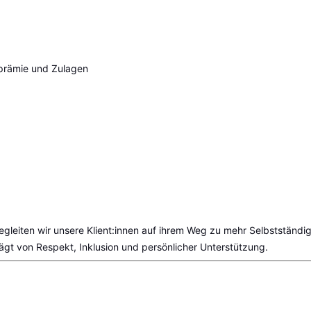
prämie und Zulagen
gleiten wir unsere Klient:innen auf ihrem Weg zu mehr Selbstständi
gt von Respekt, Inklusion und persönlicher Unterstützung.