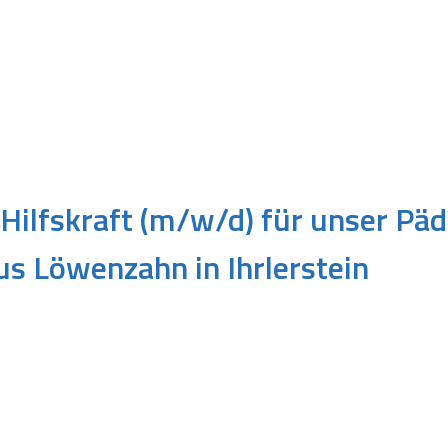
Hilfskraft (m/w/d) für unser Päd
us Löwenzahn in Ihrlerstein