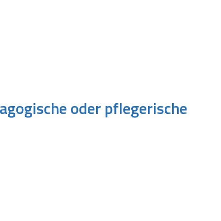
agogische oder pflegerische