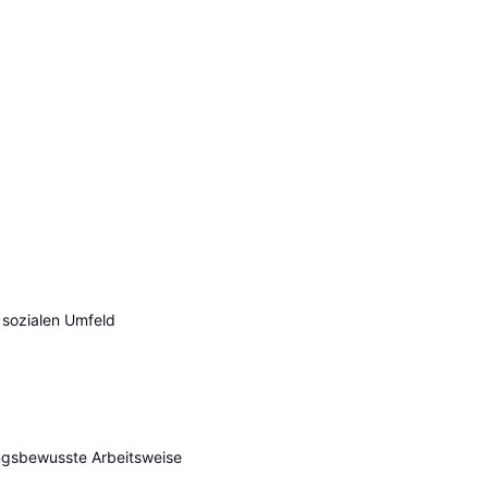
 sozialen Umfeld
ngsbewusste Arbeitsweise