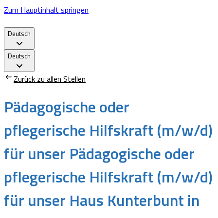
Zum Hauptinhalt springen
Deutsch
Deutsch
Zurück zu allen Stellen
Pädagogische oder
pflegerische Hilfskraft (m/w/d)
für unser Pädagogische oder
pflegerische Hilfskraft (m/w/d)
für unser Haus Kunterbunt in