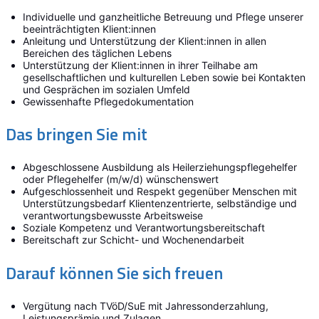
Individuelle und ganzheitliche Betreuung und Pflege unserer
beeinträchtigten Klient:innen
Anleitung und Unterstützung der Klient:innen in allen
Bereichen des täglichen Lebens
Unterstützung der Klient:innen in ihrer Teilhabe am
gesellschaftlichen und kulturellen Leben sowie bei Kontakten
und Gesprächen im sozialen Umfeld
Gewissenhafte Pflegedokumentation
Das bringen Sie mit
Abgeschlossene Ausbildung als Heilerziehungspflegehelfer
oder Pflegehelfer (m/w/d) wünschenswert
Aufgeschlossenheit und Respekt gegenüber Menschen mit
Unterstützungsbedarf Klientenzentrierte, selbständige und
verantwortungsbewusste Arbeitsweise
Soziale Kompetenz und Verantwortungsbereitschaft
Bereitschaft zur Schicht- und Wochenendarbeit
Darauf können Sie sich freuen
Vergütung nach TVöD/SuE mit Jahressonderzahlung,
Leistungsprämie und Zulagen