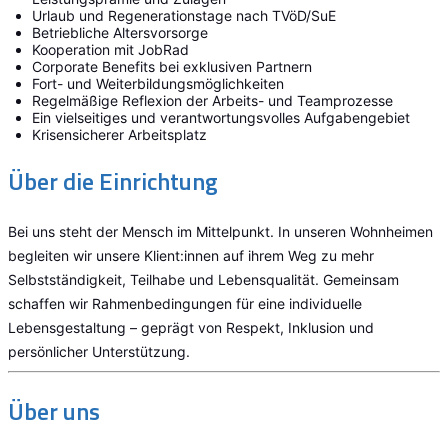
Urlaub und Regenerationstage nach TVöD/SuE
Betriebliche Altersvorsorge
Kooperation mit JobRad
Corporate Benefits bei exklusiven Partnern
Fort- und Weiterbildungsmöglichkeiten
Regelmäßige Reflexion der Arbeits- und Teamprozesse
Ein vielseitiges und verantwortungsvolles Aufgabengebiet
Krisensicherer Arbeitsplatz
Über die Einrichtung
Bei uns steht der Mensch im Mittelpunkt. In unseren Wohnheimen
begleiten wir unsere Klient:innen auf ihrem Weg zu mehr
Selbstständigkeit, Teilhabe und Lebensqualität. Gemeinsam
schaffen wir Rahmenbedingungen für eine individuelle
Lebensgestaltung – geprägt von Respekt, Inklusion und
persönlicher Unterstützung.
Über uns